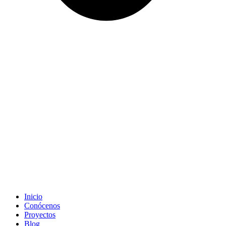
Inicio
Conócenos
Proyectos
Blog